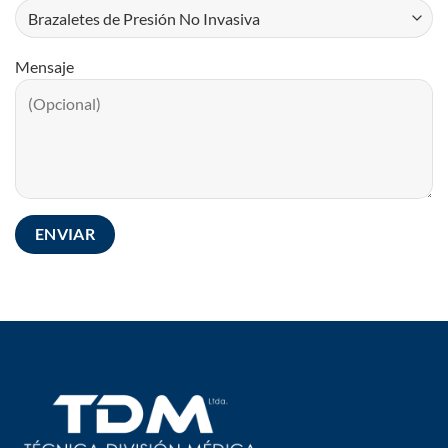
Mensaje