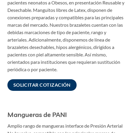
pacientes neonatos a Obesos, en presentación Reusable y
Desechable. Manguitos libres de Latex, disponen de
conexiones preparadas y compatibles para las principales
marcas del mercado. Nuestros brazaletes cuentan con las
debidas marcaciones de tipo de paciente, rango y
arteriales. Adicionalmente, disponemos de línea de
brazaletes desechables, hipos alergénicos, dirigidos a
pacientes con piel altamente sensible. Así mismo,
orientados para instituciones que requieran sustitución
periódica o por paciente.
SOLICITAR COTIZACIÓN
Mangueras de PANI
Amplio rango de mangueras interface de Presión Arterial