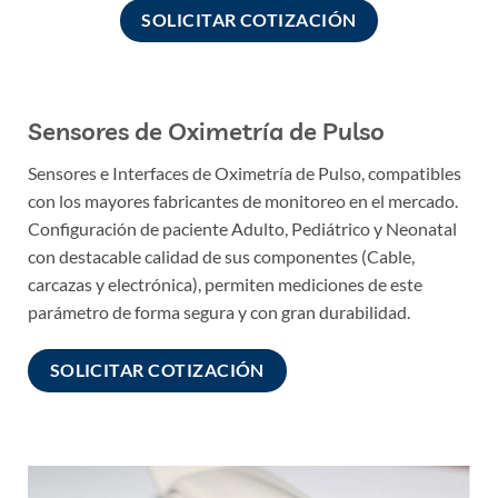
SOLICITAR COTIZACIÓN
Sensores de Oximetría de Pulso
Sensores e Interfaces de Oximetría de Pulso, compatibles
con los mayores fabricantes de monitoreo en el mercado.
Configuración de paciente Adulto, Pediátrico y Neonatal
con destacable calidad de sus componentes (Cable,
carcazas y electrónica), permiten mediciones de este
parámetro de forma segura y con gran durabilidad.
SOLICITAR COTIZACIÓN