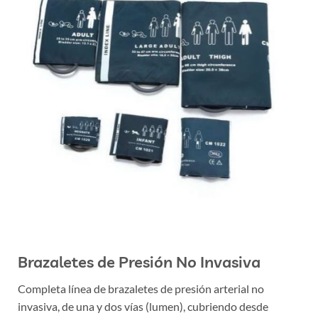
Brazaletes de Presión No Invasiva
Completa línea de brazaletes de presión arterial no
invasiva, de una y dos vías (lumen), cubriendo desde