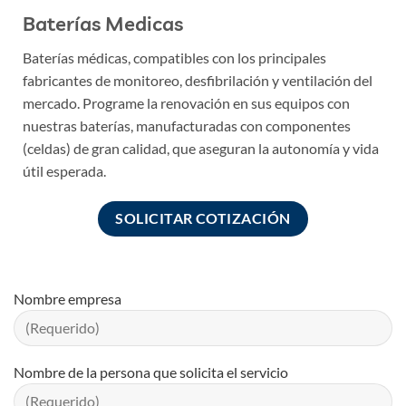
Baterías Medicas
Baterías médicas, compatibles con los principales
fabricantes de monitoreo, desfibrilación y ventilación del
mercado. Programe la renovación en sus equipos con
nuestras baterías, manufacturadas con componentes
(celdas) de gran calidad, que aseguran la autonomía y vida
útil esperada.
SOLICITAR COTIZACIÓN
Nombre empresa
Nombre de la persona que solicita el servicio