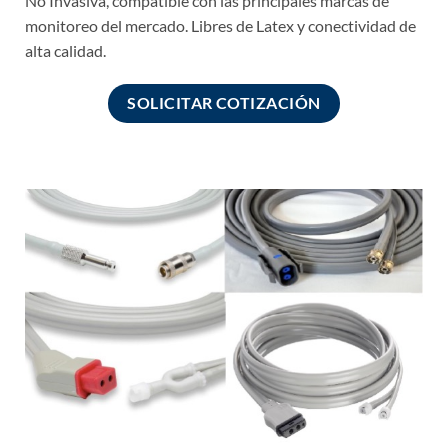
No Invasiva, compatible con las principales marcas de
monitoreo del mercado. Libres de Latex y conectividad de
alta calidad.
SOLICITAR COTIZACIÓN