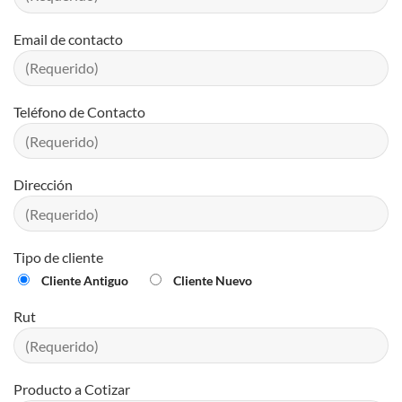
Email de contacto
Teléfono de Contacto
Dirección
Tipo de cliente
Cliente Antiguo
Cliente Nuevo
Rut
Producto a Cotizar