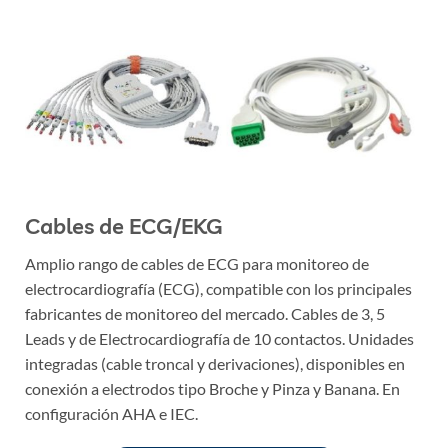
Cables de ECG/EKG
Amplio rango de cables de ECG para monitoreo de
electrocardiografía (ECG), compatible con los principales
fabricantes de monitoreo del mercado. Cables de 3, 5
Leads y de Electrocardiografía de 10 contactos. Unidades
integradas (cable troncal y derivaciones), disponibles en
conexión a electrodos tipo Broche y Pinza y Banana. En
configuración AHA e IEC.