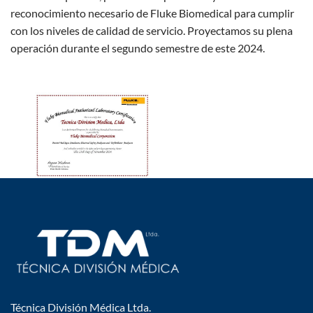
reconocimiento necesario de Fluke Biomedical para cumplir
con los niveles de calidad de servicio. Proyectamos su plena
operación durante el segundo semestre de este 2024.
Técnica División Médica Ltda.