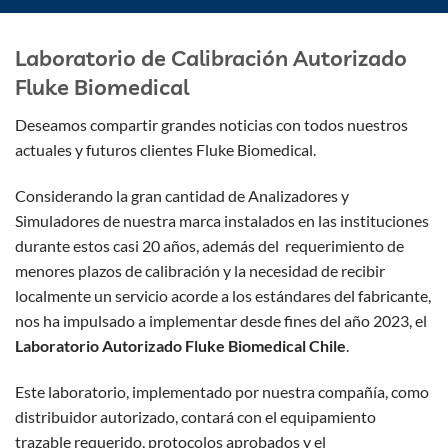
Laboratorio de Calibración Autorizado
Fluke Biomedical
Deseamos compartir grandes noticias con todos nuestros
actuales y futuros clientes Fluke Biomedical.
Considerando la gran cantidad de Analizadores y
Simuladores de nuestra marca instalados en las instituciones
durante estos casi 20 años, además del requerimiento de
menores plazos de calibración y la necesidad de recibir
localmente un servicio acorde a los estándares del fabricante,
nos ha impulsado a implementar desde fines del año 2023, el
Laboratorio Autorizado Fluke Biomedical Chile
.
Este laboratorio, implementado por nuestra compañía, como
distribuidor autorizado, contará con el equipamiento
trazable requerido, protocolos aprobados y el