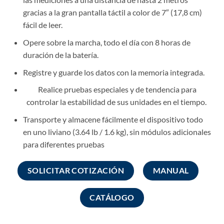
gracias a la gran pantalla táctil a color de 7″ (17,8 cm)
fácil de leer.
Opere sobre la marcha, todo el día con 8 horas de
duración de la batería.
Registre y guarde los datos con la memoria integrada.
Realice pruebas especiales y de tendencia para
controlar la estabilidad de sus unidades en el tiempo.
Transporte y almacene fácilmente el dispositivo todo
en uno liviano (3.64 lb / 1.6 kg), sin módulos adicionales
para diferentes pruebas
SOLICITAR COTIZACIÓN
MANUAL
CATÁLOGO