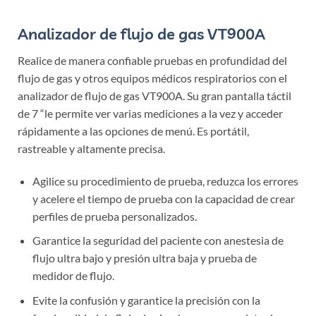
Analizador de flujo de gas VT900A
Realice de manera confiable pruebas en profundidad del
flujo de gas y otros equipos médicos respiratorios con el
analizador de flujo de gas VT900A. Su gran pantalla táctil
de 7 “le permite ver varias mediciones a la vez y acceder
rápidamente a las opciones de menú. Es portátil,
rastreable y altamente precisa.
Agilice su procedimiento de prueba, reduzca los errores
y acelere el tiempo de prueba con la capacidad de crear
perfiles de prueba personalizados.
Garantice la seguridad del paciente con anestesia de
flujo ultra bajo y presión ultra baja y prueba de
medidor de flujo.
Evite la confusión y garantice la precisión con la