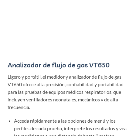
Analizador de flujo de gas VT650
Ligero y portátil, el medidor y analizador de flujo de gas
VT650 ofrece alta precisión, confiabilidad y portabilidad
para las pruebas de equipos médicos respiratorios, que
incluyen ventiladores neonatales, mecánicos y de alta
frecuencia.
Acceda rápidamente a las opciones de menú y los
perfiles de cada prueba, interprete los resultados y vea
las mediciones a una distancia de hasta 2 metros