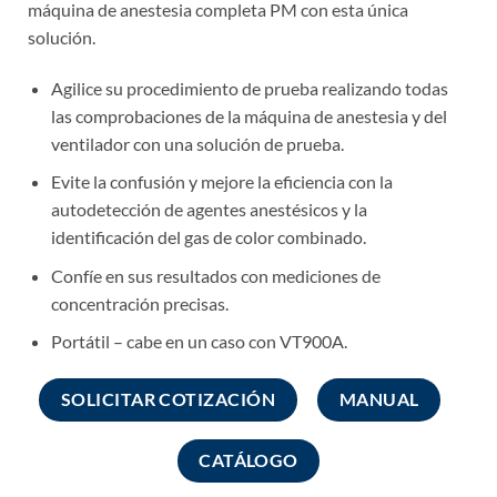
máquina de anestesia completa PM con esta única
solución.
Agilice su procedimiento de prueba realizando todas
las comprobaciones de la máquina de anestesia y del
ventilador con una solución de prueba.
Evite la confusión y mejore la eficiencia con la
autodetección de agentes anestésicos y la
identificación del gas de color combinado.
Confíe en sus resultados con mediciones de
concentración precisas.
Portátil – cabe en un caso con VT900A.
SOLICITAR COTIZACIÓN
MANUAL
CATÁLOGO