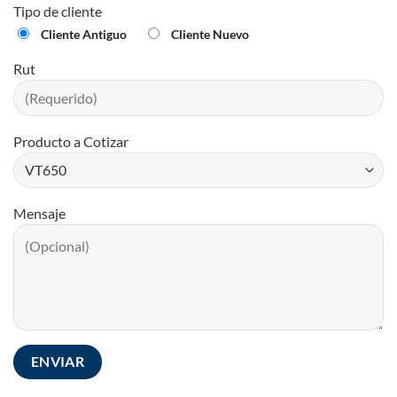
Tipo de cliente
Cliente Antiguo
Cliente Nuevo
Rut
Producto a Cotizar
Mensaje