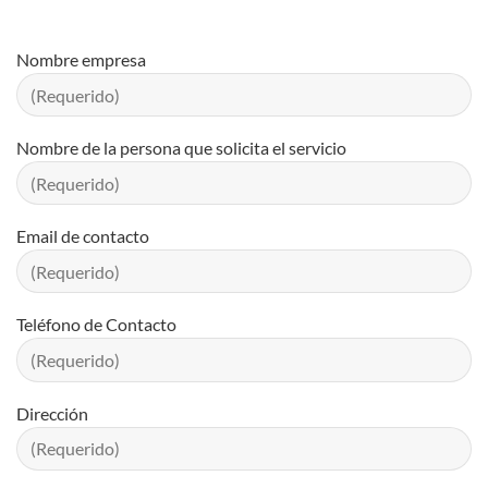
Nombre empresa
Nombre de la persona que solicita el servicio
Email de contacto
Teléfono de Contacto
Dirección