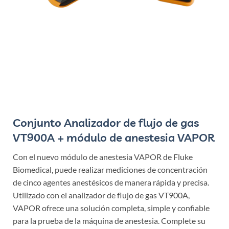
Conjunto Analizador de flujo de gas
VT900A + módulo de anestesia VAPOR
Con el nuevo módulo de anestesia VAPOR de Fluke
Biomedical, puede realizar mediciones de concentración
de cinco agentes anestésicos de manera rápida y precisa.
Utilizado con el analizador de flujo de gas VT900A,
VAPOR ofrece una solución completa, simple y confiable
para la prueba de la máquina de anestesia. Complete su