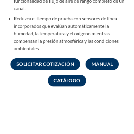
funcionalidad de flujo de aire de rango completo de un
canal.
Reduzca el tiempo de prueba con sensores de línea
incorporados que evalúan automáticamente la
humedad, la temperatura y el oxígeno mientras
compensan la presión atmosférica y las condiciones
ambientales.
SOLICITAR COTIZACIÓN
MANUAL
CATÁLOGO