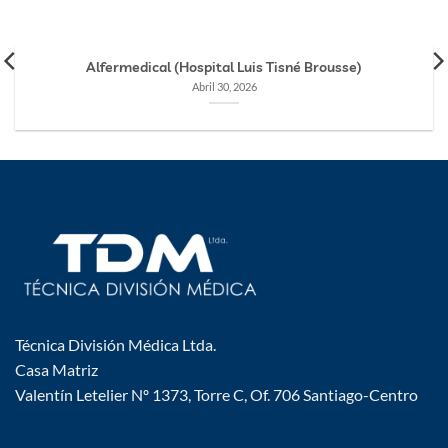
Alfermedical (Hospital Luis Tisné Brousse)
Abril 30, 2026
Técnica División Médica Ltda.
Casa Matriz
Valentín Letelier Nº 1373, Torre C, Of. 706 Santiago-Centro