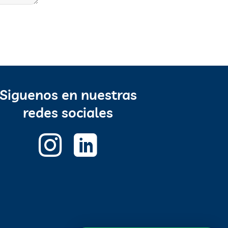
Siguenos en nuestras
redes sociales