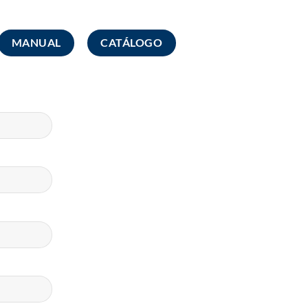
MANUAL
CATÁLOGO