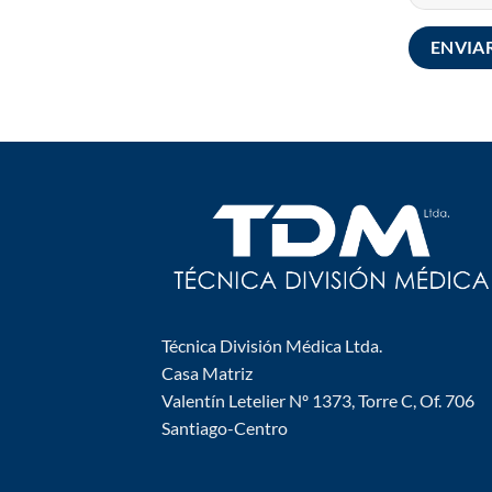
Técnica División Médica Ltda.
Casa Matriz
Valentín Letelier Nº 1373, Torre C, Of. 706
Santiago-Centro