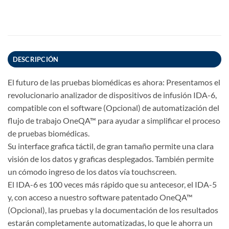
DESCRIPCIÓN
El futuro de las pruebas biomédicas es ahora: Presentamos el
revolucionario analizador de dispositivos de infusión IDA-6,
compatible con el software (Opcional) de automatización del
flujo de trabajo OneQA™ para ayudar a simplificar el proceso
de pruebas biomédicas.
Su interface grafica táctil, de gran tamaño permite una clara
visión de los datos y graficas desplegados. También permite
un cómodo ingreso de los datos vía touchscreen.
El IDA-6 es 100 veces más rápido que su antecesor, el IDA-5
y, con acceso a nuestro software patentado OneQA™
(Opcional), las pruebas y la documentación de los resultados
estarán completamente automatizadas, lo que le ahorra un