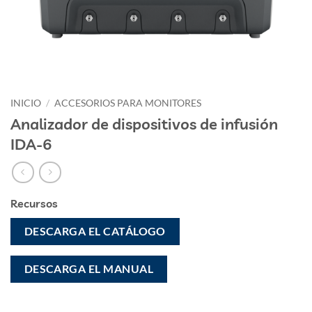
INICIO
/
ACCESORIOS PARA MONITORES
Analizador de dispositivos de infusión
IDA-6
Recursos
DESCARGA EL CATÁLOGO
DESCARGA EL MANUAL