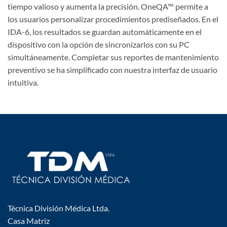
tiempo valioso y aumenta la precisión. OneQA™ permite a
los usuarios personalizar procedimientos prediseñados. En el
IDA-6, los resultados se guardan automáticamente en el
dispositivo con la opción de sincronizarlos con su PC
simultáneamente. Completar sus reportes de mantenimiento
preventivo se ha simplificado con nuestra interfaz de usuario
intuitiva.
Técnica División Médica Ltda.
Casa Matriz