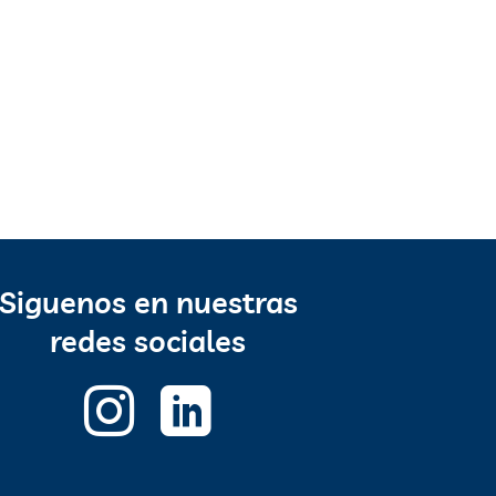
Siguenos en nuestras
redes sociales