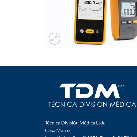
Técnica División Médica Ltda.
Casa Matriz