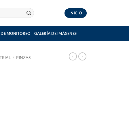
INICIO
 DE MONITOREO
GALERÍA DE IMÁGENES
TRIAL
/
PINZAS