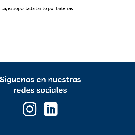
ica, es soportada tanto por baterías
Siguenos en nuestras
redes sociales