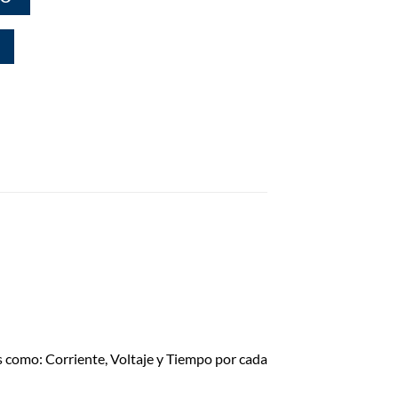
 como: Corriente, Voltaje y Tiempo por cada