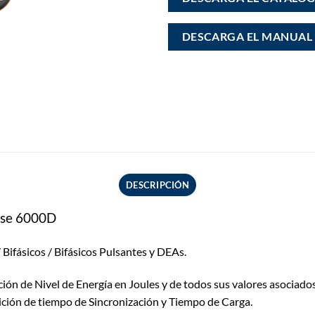
DESCARGA EL MANUAL
DESCRIPCIÓN
ulse 6000D
Bifásicos / Bifásicos Pulsantes y DEAs.
n de Nivel de Energía en Joules y de todos sus valores asociados
ición de tiempo de Sincronización y Tiempo de Carga.