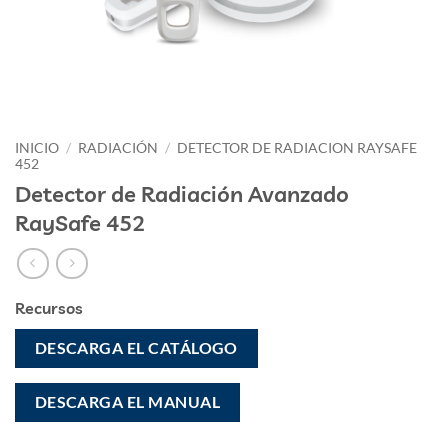
INICIO
/
RADIACIÓN
/
DETECTOR DE RADIACION RAYSAFE
452
Detector de Radiación Avanzado
RaySafe 452
Recursos
DESCARGA EL CATÁLOGO
DESCARGA EL MANUAL