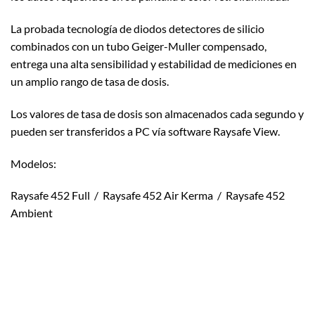
La probada tecnología de diodos detectores de silicio
combinados con un tubo Geiger-Muller compensado,
entrega una alta sensibilidad y estabilidad de mediciones en
un amplio rango de tasa de dosis.
Los valores de tasa de dosis son almacenados cada segundo y
pueden ser transferidos a PC vía software Raysafe View.
Modelos:
Raysafe 452 Full / Raysafe 452 Air Kerma / Raysafe 452
Ambient