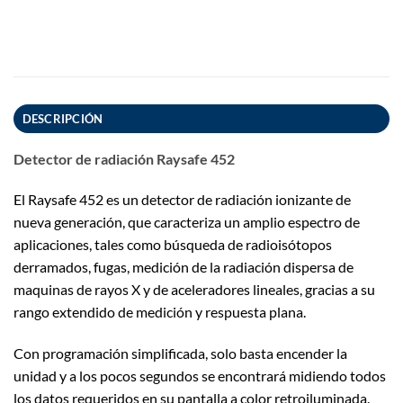
DESCRIPCIÓN
Detector de radiación Raysafe 452
El Raysafe 452 es un detector de radiación ionizante de
nueva generación, que caracteriza un amplio espectro de
aplicaciones, tales como búsqueda de radioisótopos
derramados, fugas, medición de la radiación dispersa de
maquinas de rayos X y de aceleradores lineales, gracias a su
rango extendido de medición y respuesta plana.
Con programación simplificada, solo basta encender la
unidad y a los pocos segundos se encontrará midiendo todos
los datos requeridos en su pantalla a color retroiluminada.