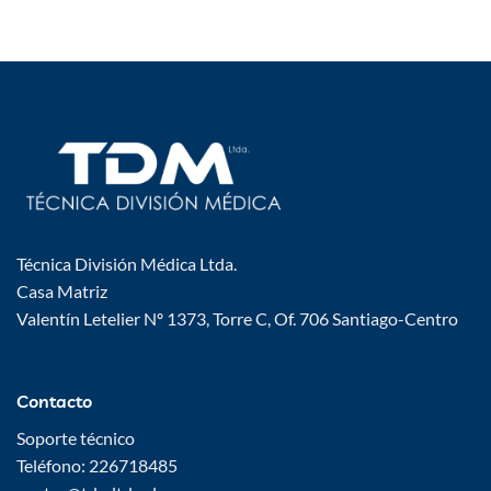
Técnica División Médica Ltda.
Casa Matriz
Valentín Letelier Nº 1373, Torre C, Of. 706 Santiago-Centro
Contacto
Soporte técnico
Teléfono: 226718485