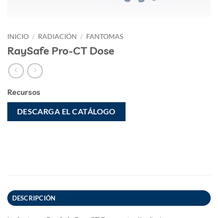
INICIO
/
RADIACIÓN
/
FANTOMAS
RaySafe Pro-CT Dose
Recursos
DESCARGA EL CATÁLOGO
DESCRIPCIÓN