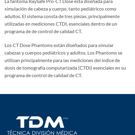
La fantoma RaySafe Pro-CT Dose esta diseñada para
simulación de cabeza y cuerpo, tanto pediátricos como
adultos. El sistema consta de tres piezas, principalmente
utilizadas en mediciones CTDI, esenciales dentro de un
programa de de control de calidad CT.
Los CT Dose Phantoms están diseñados para simular
cabezas y cuerpos pediátricos y adultos. Los Phantoms se
utilizan principalmente para las mediciones del índice de
dosis de tomografía computarizada (CTDI) esenciales en su
programa de control de calidad de CT.