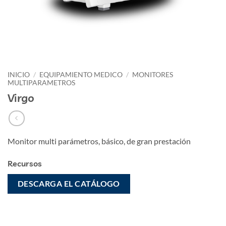
INICIO
/
EQUIPAMIENTO MEDICO
/
MONITORES
MULTIPARAMETROS
Virgo
Monitor multi parámetros, básico, de gran prestación
Recursos
DESCARGA EL CATÁLOGO