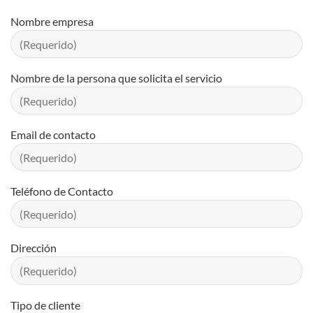
Nombre empresa
Nombre de la persona que solicita el servicio
Email de contacto
Teléfono de Contacto
Dirección
Tipo de cliente