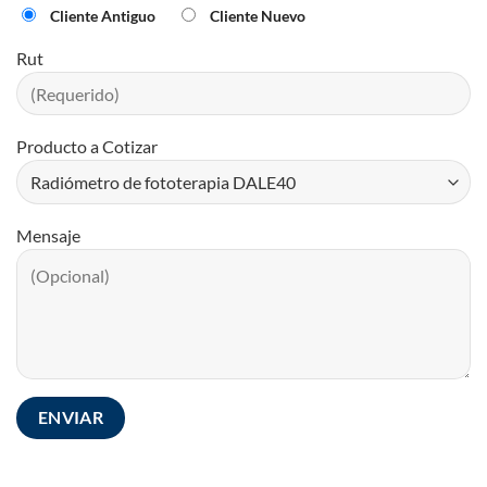
Cliente Antiguo
Cliente Nuevo
Rut
Producto a Cotizar
Mensaje