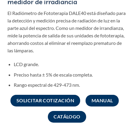
medidor de irradiancia
El Radiómetro de Fototerapia DALE40 está diseñado para
la detección y medición precisa de radiación de luz en la
parte azul del espectro. Como un medidor de irrandianza,
mide la potencia de salida de sus unidades de fototerapia,
ahorrando costos al eliminar el reemplazo prematuro de
las lámparas.
LCD grande.
Preciso hasta ± 5% de escala completa.
Rango espectral de 429-473 nm.
SOLICITAR COTIZACIÓN
MANUAL
CATÁLOGO