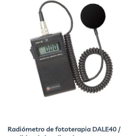
Radiómetro de fototerapia DALE40 /