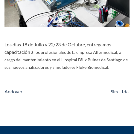
Los días 18 de Julio y 22/23 de Octubre, entregamos
capacitación a
los profesionales de la empresa Alfermedical, a
cargo del mantenimiento en el Hospital Félix Bulnes de Santiago de
sus nuevos
analizadores y simuladores Fluke Biomedical.
Andover
Sirx Ltda.