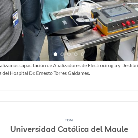
alizamos capacitación de Analizadores de Electrocirugía y Desfibri
del Hospital Dr. Ernesto Torres Galdames.
TDM
Universidad Católica del Maule