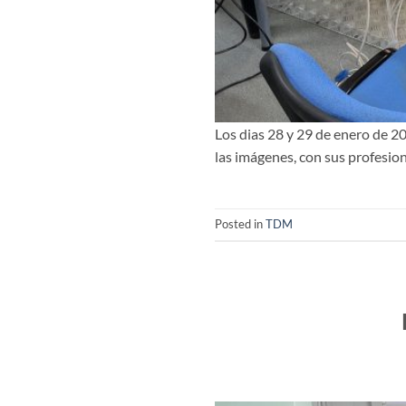
Los dias 28 y 29 de enero de 20
las imágenes, con sus profesion
Posted in
TDM