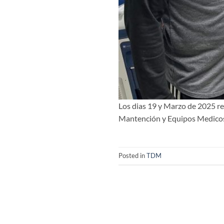
Los dias 19 y Marzo de 2025 re
Mantención y Equipos Medicos 
Posted in
TDM