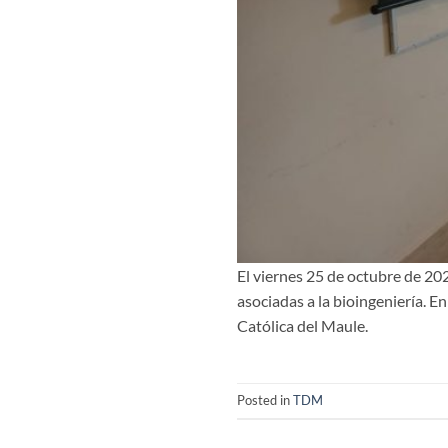
El viernes 25 de octubre de 20
asociadas a la bioingeniería. E
Católica del Maule.
Posted in
TDM