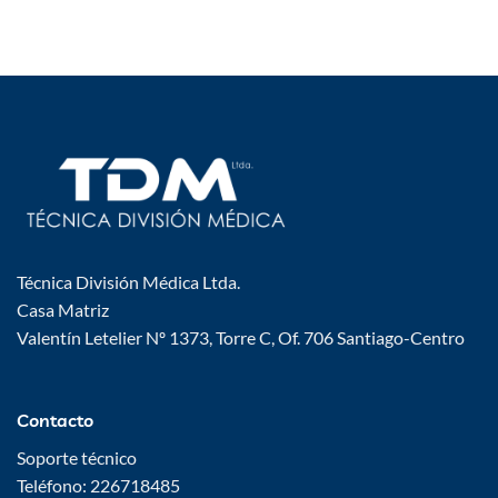
Técnica División Médica Ltda.
Casa Matriz
Valentín Letelier Nº 1373, Torre C, Of. 706 Santiago-Centro
Contacto
Soporte técnico
Teléfono: 226718485