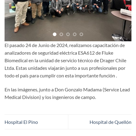
El pasado 24 de Junio de 2024, realizamos capacitación de
analizadores de seguridad eléctrica ESA612 de Fluke
Biomedical en la unidad de servicio técnico de Drager Chile
Ltda. Estas unidades viajarán junto a sus profesionales por
todo el país para cumplir con esta importante función .
En las imágenes, junto a Don Gonzalo Madama (Service Lead
Medical Division) y los ingenieros de campo.
Hospital El Pino
Hospital de Quellón