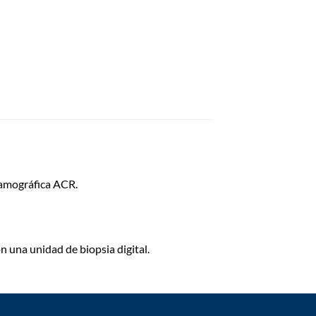
mamográfica ACR.
 una unidad de biopsia digital.