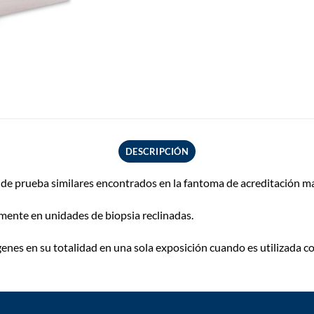
DESCRIPCIÓN
e prueba similares encontrados en la fantoma de acreditación 
lmente en unidades de biopsia reclinadas.
es en su totalidad en una sola exposición cuando es utilizada con