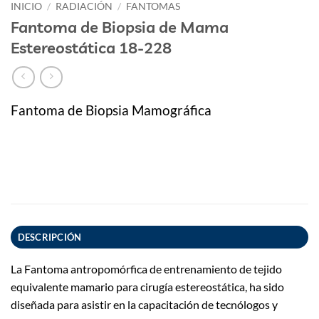
INICIO
/
RADIACIÓN
/
FANTOMAS
Fantoma de Biopsia de Mama
Estereostática 18-228
Fantoma de Biopsia Mamográfica
DESCRIPCIÓN
La Fantoma antropomórfica de entrenamiento de tejido
equivalente mamario para cirugía estereostática, ha sido
diseñada para asistir en la capacitación de tecnólogos y