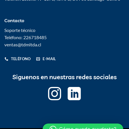
Contacto
Soporte técnico
Teléfono: 226718485
ventas@tdmltda.cl
TELÉFONO
E-MAIL
Siguenos en nuestras redes sociales