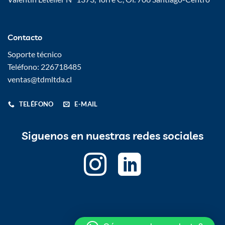
Contacto
Soporte técnico
Teléfono: 226718485
ventas@tdmltda.cl
TELÉFONO
E-MAIL
Siguenos en nuestras redes sociales