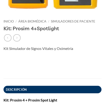
INICIO
/
ÁREA BIOMÉDICA
/
SIMULADORES DE PACIENTE
Kit: Prosim 4+Spotlight
Kit Simulador de Signos Vitales y Oximetría
DESCRIPCIÓN
Kit: Prosim 4 + Prosim Spot Light