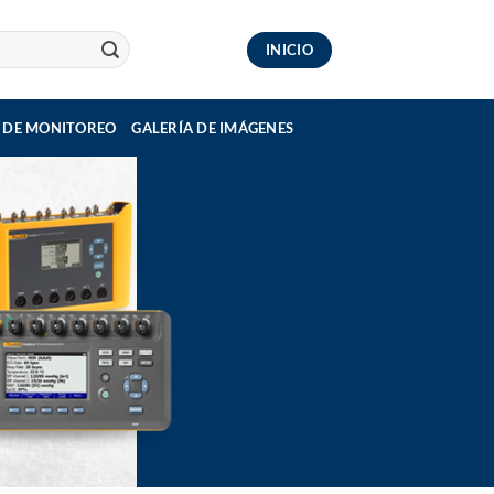
INICIO
 DE MONITOREO
GALERÍA DE IMÁGENES