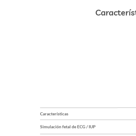
Caracterís
Características
Simulación fetal de ECG / IUP