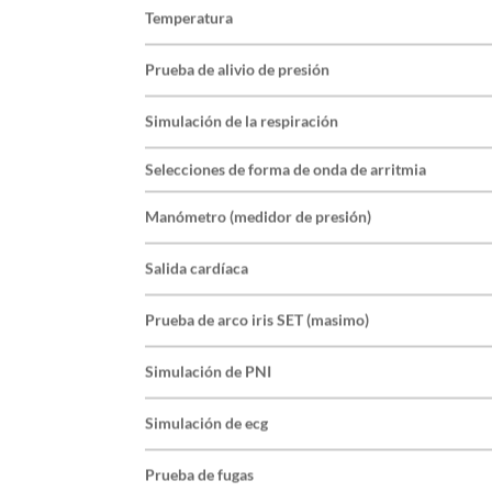
Temperatura
Prueba de alivio de presión
Simulación de la respiración
Selecciones de forma de onda de arritmia
Manómetro (medidor de presión)
Salida cardíaca
Prueba de arco iris SET (masimo)
Simulación de PNI
Simulación de ecg
Prueba de fugas