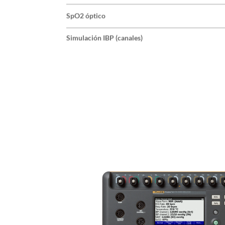
SpO2 óptico
Simulación IBP (canales)