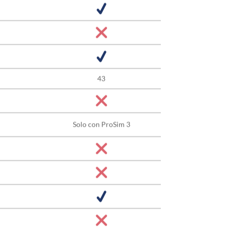
43
Solo con ProSim 3