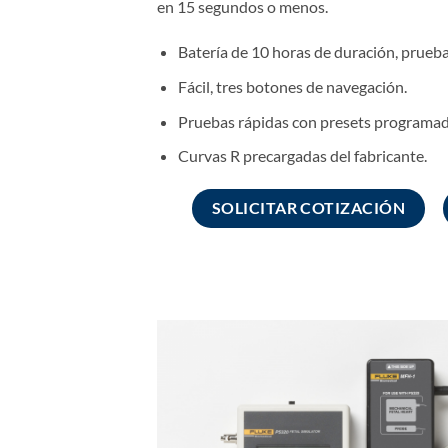
en 15 segundos o menos.
Batería de 10 horas de duración, prueba 
Fácil, tres botones de navegación.
Pruebas rápidas con presets programad
Curvas R precargadas del fabricante.
SOLICITAR COTIZACIÓN