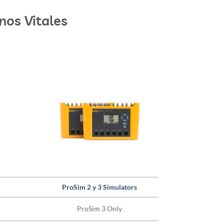
nos Vitales
ProSim 2 y 3 Simulators
ProSim 3 Only