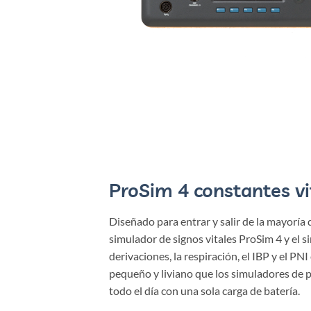
ProSim 4 constantes v
Diseñado para entrar y salir de la mayoría 
simulador de signos vitales ProSim 4 y el
derivaciones, la respiración, el IBP y el PNI
pequeño y liviano que los simuladores de p
todo el día con una sola carga de batería.