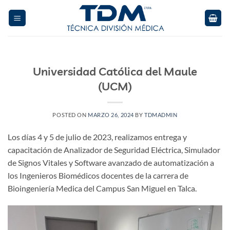
Skip
to
content
Universidad Católica del Maule
(UCM)
POSTED ON
MARZO 26, 2024
BY
TDMADMIN
Los días 4 y 5 de julio de 2023, realizamos entrega y
capacitación de Analizador de Seguridad Eléctrica, Simulador
de Signos Vitales y Software avanzado de automatización a
los Ingenieros Biomédicos docentes de la carrera de
Bioingeniería Medica del Campus San Miguel en Talca.