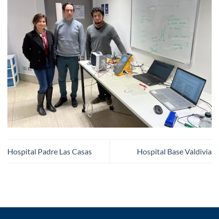
Hospital Padre Las Casas
Hospital Base Valdivia