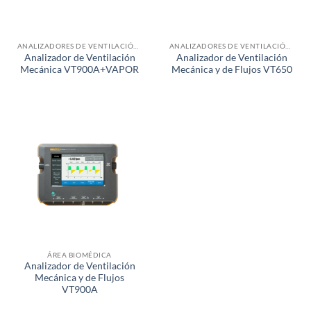
ANALIZADORES DE VENTILACIÓN MECÁNICA
ANALIZADORES DE VENTILACIÓN MECÁNICA
Analizador de Ventilación
Analizador de Ventilación
Mecánica VT900A+VAPOR
Mecánica y de Flujos VT650
ÁREA BIOMÉDICA
Analizador de Ventilación
Mecánica y de Flujos
VT900A