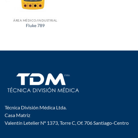
ÁREA MÉDICO/INDUSTRIAL
Fluke 789
Técnica División Médica Ltda.
Casa Matriz
Valentín Letelier Nº 1373, Torre C, Of. 706 Santiago-Centro