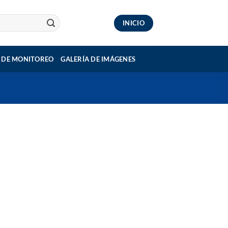
INICIO
 DE MONITOREO
GALERÍA DE IMÁGENES