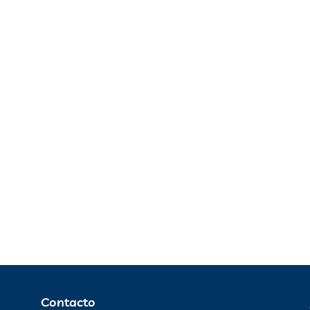
Contacto