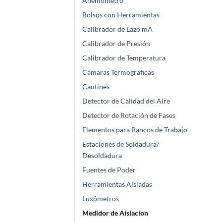
Anemómetro
Bolsos con Herramientas
Calibrador de Lazo mA
Calibrador de Presión
Calibrador de Temperatura
Cámaras Termograficas
Cautines
Detector de Calidad del Aire
Detector de Rotación de Fases
Elementos para Bancos de Trabajo
Estaciones de Soldadura/
Desoldadura
Fuentes de Poder
Herramientas Aisladas
Luxómetros
Medidor de Aislacion